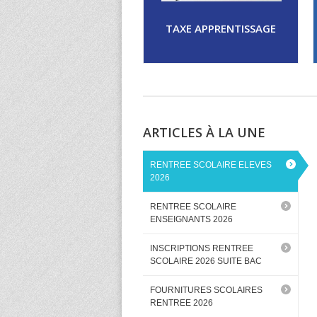
TAXE APPRENTISSAGE
ARTICLES À LA UNE
RENTREE SCOLAIRE ELEVES
2026
RENTREE SCOLAIRE
ENSEIGNANTS 2026
INSCRIPTIONS RENTREE
SCOLAIRE 2026 SUITE BAC
FOURNITURES SCOLAIRES
RENTREE 2026