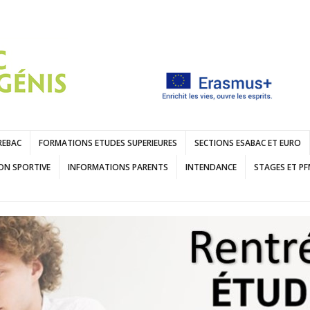
REBAC
FORMATIONS ETUDES SUPERIEURES
SECTIONS ESABAC ET EURO
ON SPORTIVE
INFORMATIONS PARENTS
INTENDANCE
STAGES ET P