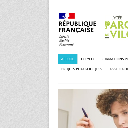
ACCUEIL
LE LYCEE
FORMATIONS P
PROJETS PEDAGOGIQUES
ASSOCIATI