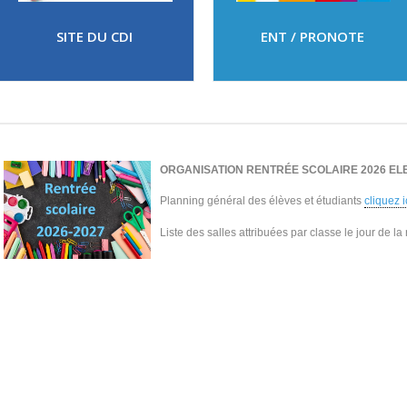
SITE DU CDI
ENT / PRONOTE
ORGANISATION RENTRÉE SCOLAIRE 2026 EL
Planning général des élèves et étudiants
cliquez i
Liste des salles attribuées par classe le jour de la