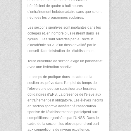
bénéficient de quatre à huit heures
d'entraînement hebdomadaire sans que soient
négligés les programmes scolaires.
Les sections sportives sont implantés dans les
collèges et, en nombre plus restreint dans les
lycées. Elles sont ouvertes par le Recteur
d'académie ou vu d'un dossier validé par le
conseil d'administration de l'établissement.
Toute ouverture de section exige un partenariat
avec une fédération sportive.
Le temps de pratique dans le cadre de la
section est prévu dans l'emploi du temps de
l'élève et ne peut se substituer aux horaires
obligatoires d'EPS. La présence de l'élève aux
entraînement est obligatoire. Les élèves inscrits
en section sportive adhèrent à l'association
sportive de l'établissement et participent aux
compétitions organisées par l'UNSS. Dans le
cadre de la section, les élèves prendront part
aux compétitions de niveau excellence.