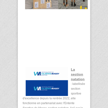
La
section
natation
: labellisée
section
sportive
d'excellence depuis la rentrée 2022, elle
fonctionne en partenariat avec l'Entente