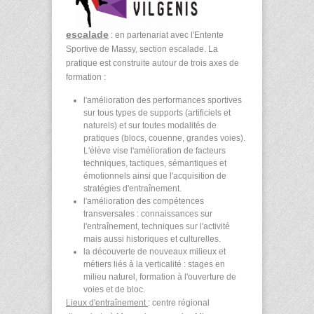
escalade
: en partenariat avec l'Entente
Sportive de Massy, section escalade. La
pratique est construite autour de trois axes de
formation :
l'amélioration des performances sportives
sur tous types de supports (artificiels et
naturels) et sur toutes modalités de
pratiques (blocs, couenne, grandes voies).
L'élève vise l'amélioration de facteurs
techniques, tactiques, sémantiques et
émotionnels ainsi que l'acquisition de
stratégies d'entraînement.
l'amélioration des compétences
transversales : connaissances sur
l'entraînement, techniques sur l'activité
mais aussi historiques et culturelles.
la découverte de nouveaux milieux et
métiers liés à la verticalité : stages en
milieu naturel, formation à l'ouverture de
voies et de bloc.
Lieux d'entraînement
: centre régional