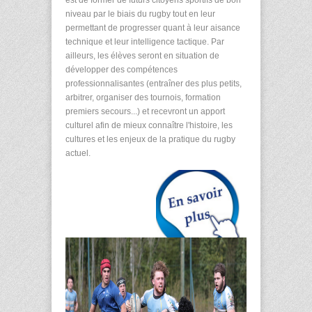
est de former de futurs citoyens sportifs de bon
niveau par le biais du rugby tout en leur
permettant de progresser quant à leur aisance
technique et leur intelligence tactique. Par
ailleurs, les élèves seront en situation de
développer des compétences
professionnalisantes (entraîner des plus petits,
arbitrer, organiser des tournois, formation
premiers secours...) et recevront un apport
culturel afin de mieux connaître l'histoire, les
cultures et les enjeux de la pratique du rugby
actuel.