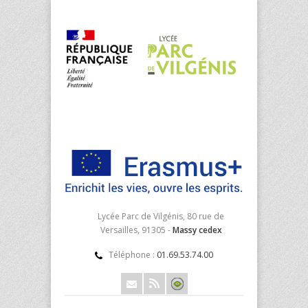
Lycée Parc de Vilgénis, 80 rue de
Versailles, 91305 -
Massy cedex
Téléphone :
01.69.53.74.00