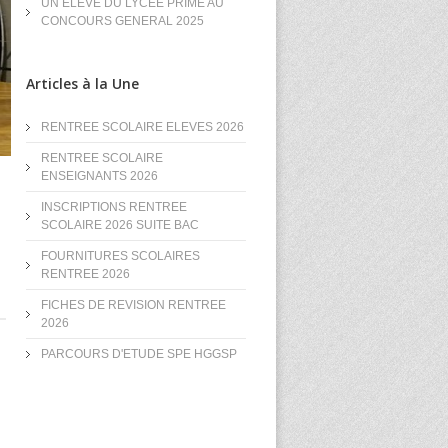
UN ELEVE DU LYCEE PRIME AU
CONCOURS GENERAL 2025
Articles à la Une
RENTREE SCOLAIRE ELEVES 2026
RENTREE SCOLAIRE
ENSEIGNANTS 2026
INSCRIPTIONS RENTREE
SCOLAIRE 2026 SUITE BAC
FOURNITURES SCOLAIRES
RENTREE 2026
FICHES DE REVISION RENTREE
2026
PARCOURS D'ETUDE SPE HGGSP