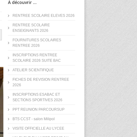
À découvrir ...
RENTREE SCOLAIRE ELEVES 2026
RENTREE SCOLAIRE
ENSEIGNANTS 2026
FOURNITURES SCOLAIRES
RENTREE 2026
INSCRIPTIONS RENTREE
SCOLAIRE 2026 SUITE BAC
ATELIER SCIENTIFIQUE
FICHES DE REVISION RENTREE
2026
INSCRIPTIONS ESABAC ET
SECTIONS SPORTIVES 2026
PPT REUNION PARCOURSUP
BTS CCST - salon Milipol
VISITE OFFICIELLE AU LYCEE