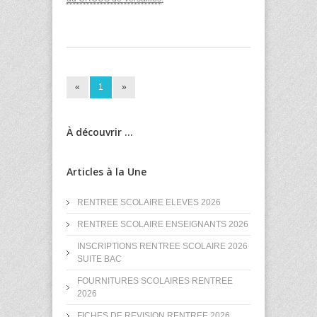
«
1
»
À découvrir ...
Articles à la Une
RENTREE SCOLAIRE ELEVES 2026
RENTREE SCOLAIRE ENSEIGNANTS 2026
INSCRIPTIONS RENTREE SCOLAIRE 2026
SUITE BAC
FOURNITURES SCOLAIRES RENTREE
2026
FICHES DE REVISION RENTREE 2026