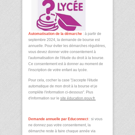
Automatisation de la démarche
: à partir de
septembre 2024, la demande de bourse est
annuelle. Pour éviter les démarches régulières,
vous devez donner votre consentement à
l'automatisation de l'étude du droit à la bourse.
Ce consentement est à donner au moment de
l'inscription de votre enfant au lycée.
Pour cela, cocher la case "j'accepte l'étude
automatique de mon droit à la bourse et je
complète l'information ci-dessous". Plus
d'information sur le
site éducation.gouv.fr.
Demande annuelle par Educonnect
: si vous
ne donnez pas votre consentement, la
démarche reste à faire chaque année via