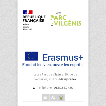
Lycée Parc de Vilgénis, 80 rue de
Versailles, 91305 -
Massy cedex
Téléphone :
01.69.53.74.00