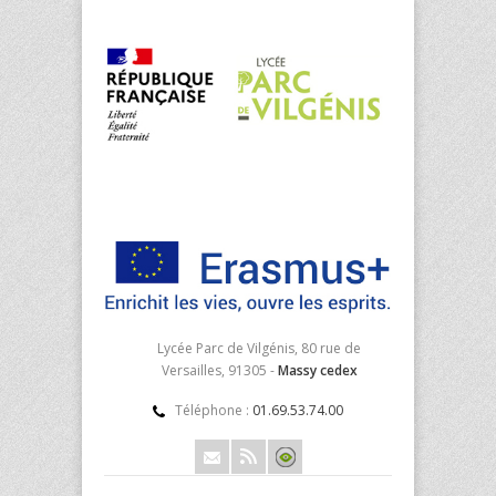
Lycée Parc de Vilgénis, 80 rue de
Versailles, 91305 -
Massy cedex
Téléphone :
01.69.53.74.00