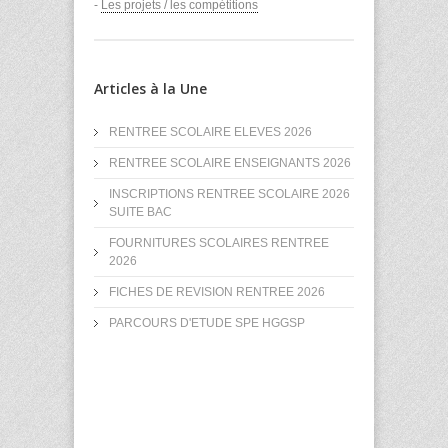
-
Les projets / les compétitions
Articles à la Une
RENTREE SCOLAIRE ELEVES 2026
RENTREE SCOLAIRE ENSEIGNANTS 2026
INSCRIPTIONS RENTREE SCOLAIRE 2026
SUITE BAC
FOURNITURES SCOLAIRES RENTREE
2026
FICHES DE REVISION RENTREE 2026
PARCOURS D'ETUDE SPE HGGSP