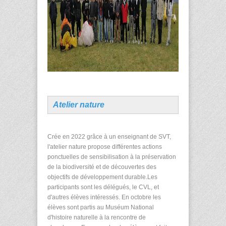
Atelier nature
Crée en 2022 grâce à un enseignant de SVT,
l'atelier nature propose différentes actions
ponctuelles de sensibilisation à la préservation
de la biodiversité et de découvertes des
objectifs de développement durable.Les
participants sont les délégués, le CVL, et
d'autres élèves intéressés. En octobre les
élèves sont partis au Muséum National
d'histoire naturelle à la rencontre de