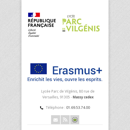
Lycée Parc de Vilgénis, 80 rue de
Versailles, 91305 -
Massy cedex
Téléphone :
01.69.53.74.00