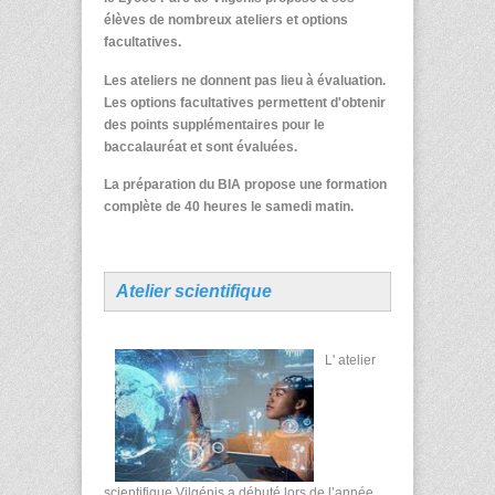
élèves de nombreux ateliers et options
facultatives.
Les ateliers ne donnent pas lieu à évaluation.
Les options facultatives permettent d'obtenir
des points supplémentaires pour le
baccalauréat et sont évaluées.
La préparation du BIA propose une formation
complète de 40 heures le samedi matin.
Atelier scientifique
L' atelier
scientifique Vilgénis a débuté lors de l’année