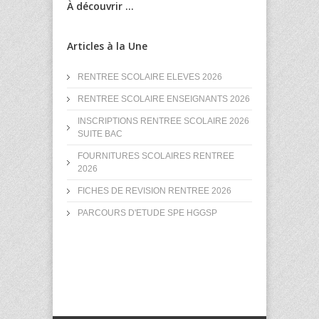
À découvrir ...
Articles à la Une
RENTREE SCOLAIRE ELEVES 2026
RENTREE SCOLAIRE ENSEIGNANTS 2026
INSCRIPTIONS RENTREE SCOLAIRE 2026
SUITE BAC
FOURNITURES SCOLAIRES RENTREE
2026
FICHES DE REVISION RENTREE 2026
PARCOURS D'ETUDE SPE HGGSP