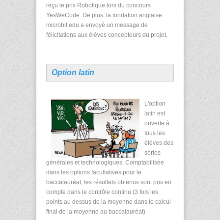
reçu le prix Robotique lors du concours
YesWeCode. De plus, la fondation anglaise
microbit.edu a envoyé un message de
félicitations aux élèves concepteurs du projet.
Option latin
L'option
latin est
ouverte à
tous les
élèves des
séries
générales et technologiques. Comptabilisée
dans les options facultatives pour le
baccalauréat, les résultats obtenus sont pris en
compte dans le contrôle continu (3 fois les
points au dessus de la moyenne dans le calcul
final de la moyenne au baccalauréat).